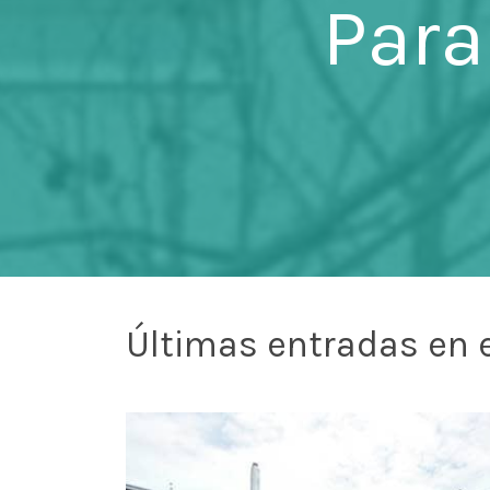
Para
Últimas entradas en e