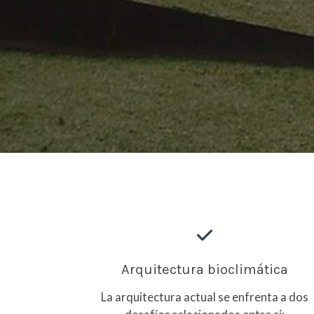
Arquitectura bioclimática
La arquitectura actual se enfrenta a dos