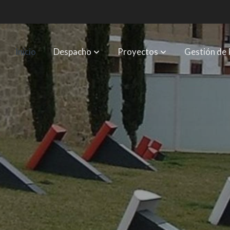
Inicio
Despacho
Proyectos
Gestión de 