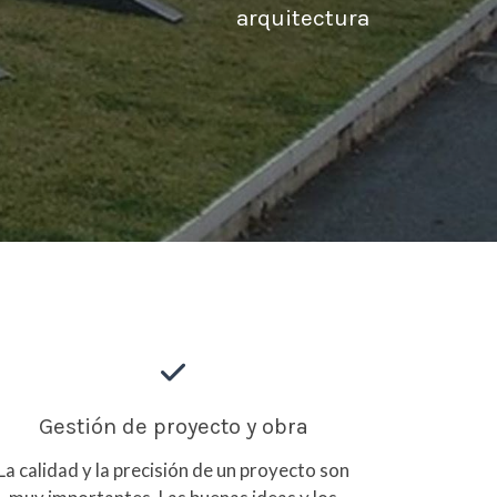
arquitectura
Gestión de proyecto y obra
La calidad y la precisión de un proyecto son