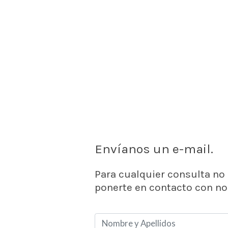
Envíanos un e-mail
.
Para cualquier consulta no
ponerte en contacto con no