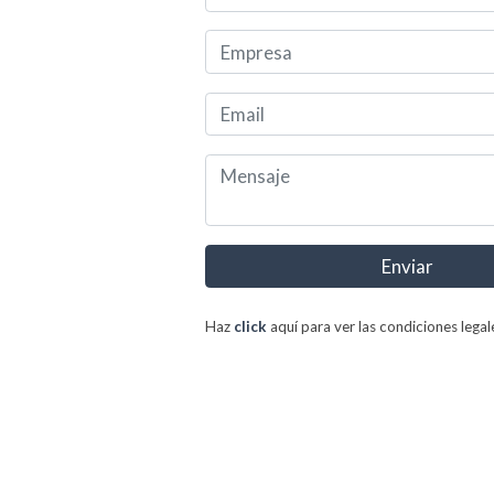
Enviar
Haz
click
aquí para ver las condiciones legal