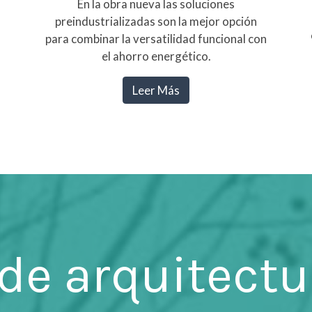
En la obra nueva las soluciones
preindustrializadas son la mejor opción
para combinar la versatilidad funcional con
el ahorro energético.
Leer Más
de arquitectu