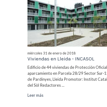
miércoles 31 de enero de 2018
Viviendas en Lleida - INCASOL
Edificio de 44 viviendas de Protección Oficial
aparcamiento en Parcela 28/29 Sector Sur-1
de Pardinyes, Lleida Promotor: Institut Cata
del Sòl Redactores ...
Leer más