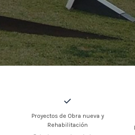
Proyectos de Obra nueva y
Rehabilitación