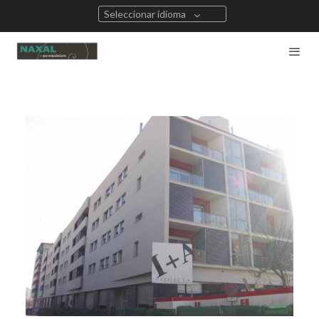
Seleccionar idioma