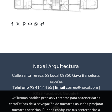
Naxal Arquitectura
Calle Santa Teresa, 53 Local 08850 Gavá Barcelona,
España.
Teléfono
93 414 44 65 |
Email
correo@naxal.com |
RRSS
Facebook
Google+
Utilizamos cookies propias y terceros para obtener datos
estadísticos de la navegación de nuestros usuarios y mejorar
nuestros servicios. Puedes configurar tus preferencias a