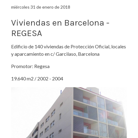
miércoles 31 de enero de 2018
Viviendas en Barcelona -
REGESA
Edificio de 140 viviendas de Protección Oficial, locales
y aparcamiento en c/ Garcilaso, Barcelona
Promotor: Regesa
19.640 m2 / 2002 - 2004