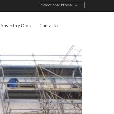
Seleccionar idioma
Proyecto y Obra
Contacto