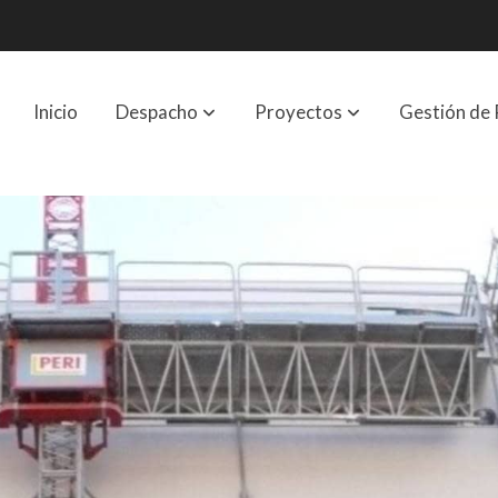
Inicio
Despacho
Proyectos
Gestión de 