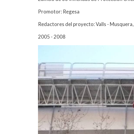
Promotor: Regesa
Redactores del proyecto: Valls - Musquera
2005 - 2008