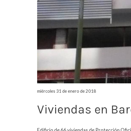
miércoles 31 de enero de 2018
Viviendas en Ba
Edificio de 66 viviendas de Protección Ofic