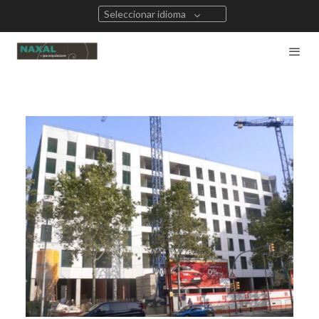
Seleccionar idioma