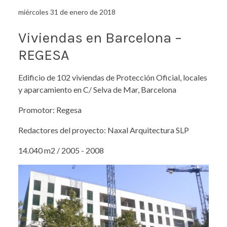
miércoles 31 de enero de 2018
Viviendas en Barcelona –
REGESA
Edificio de 102 viviendas de Protección Oficial, locales
y aparcamiento en C/ Selva de Mar, Barcelona
Promotor: Regesa
Redactores del proyecto: Naxal Arquitectura SLP
14.040 m2 / 2005 - 2008