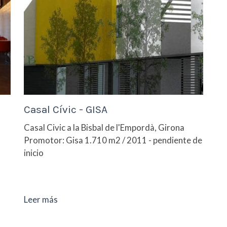
Casal Cívic - GISA
Casal Civic a la Bisbal de l'Empordà, Girona
Promotor: Gisa 1.710 m2 / 2011 - pendiente de
inicio
Leer más