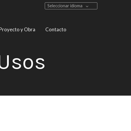
Seleccionar idioma
Proyecto y Obra
Contacto
 Usos