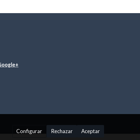
Google+
Configurar
Rechazar
Aceptar