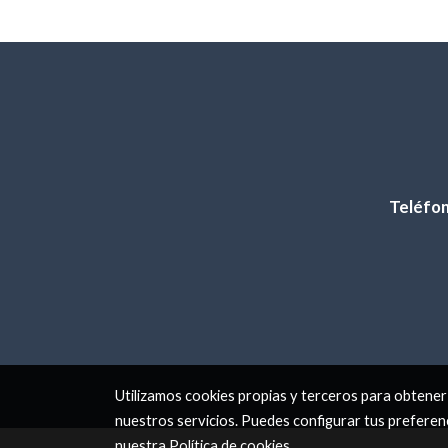
Teléfo
Utilizamos cookies propias y terceros para obtener
nuestros servicios. Puedes configurar tus preferen
nuestra
Política de cookies
.