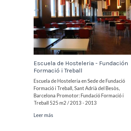
Escuela de Hosteleria - Fundación
Formació i Treball
Escuela de Hosteleria en Sede de Fundació
Formació i Treball, Sant Adrià del Besòs,
Barcelona Promotor: Fundació Formació i
Treball 525 m2 / 2013 - 2013
Leer más